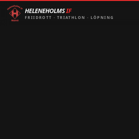
HELENEHOLMS
IF
FRIIDROTT
·
TRIATHLON
·
LÖPNING