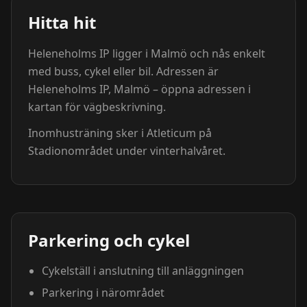
Hitta hit
Heleneholms IP ligger i Malmö och nås enkelt
med buss, cykel eller bil. Adressen är
Heleneholms IP, Malmö – öppna adressen i
kartan för vägbeskrivning.
Inomhusträning sker i Atleticum på
Stadionområdet under vinterhalvåret.
Parkering och cykel
Cykelställ i anslutning till anläggningen
Parkering i närområdet