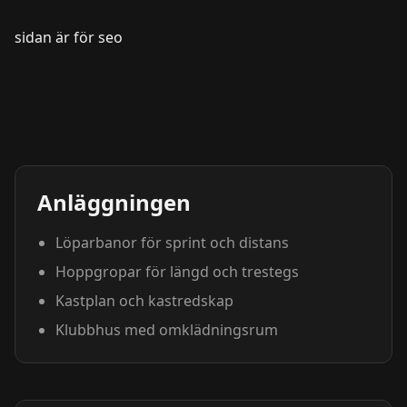
sidan är för seo
Anläggningen
Löparbanor för sprint och distans
Hoppgropar för längd och trestegs
Kastplan och kastredskap
Klubbhus med omklädningsrum