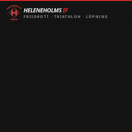
HELENEHOLMS
IF
FRIIDROTT
·
TRIATHLON
·
LÖPNING